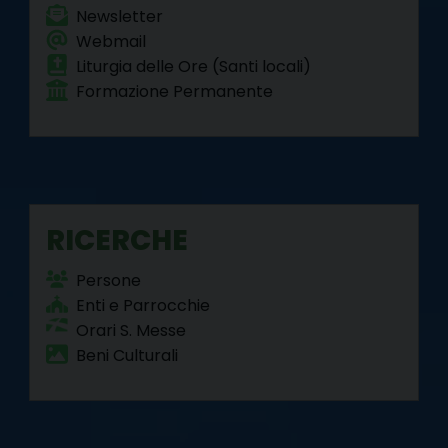
Newsletter
Webmail
Liturgia delle Ore (Santi locali)
Formazione Permanente
RICERCHE
Persone
Enti e Parrocchie
Orari S. Messe
Beni Culturali