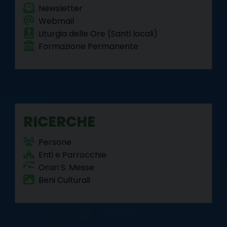
Newsletter
Webmail
Liturgia delle Ore (Santi locali)
Formazione Permanente
RICERCHE
Persone
Enti e Parrocchie
Orari S. Messe
Beni Culturali