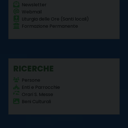
Newsletter
Webmail
Liturgia delle Ore (Santi locali)
Formazione Permanente
RICERCHE
Persone
Enti e Parrocchie
Orari S. Messe
Beni Culturali