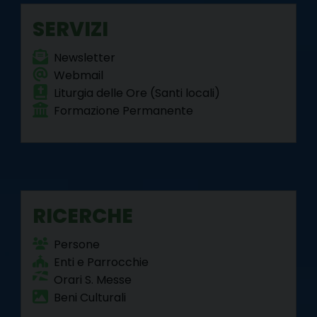
SERVIZI
Newsletter
Webmail
Liturgia delle Ore (Santi locali)
Formazione Permanente
RICERCHE
Persone
Enti e Parrocchie
Orari S. Messe
Beni Culturali