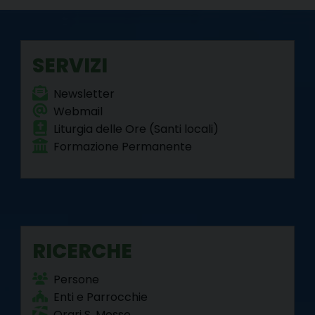
SERVIZI
Newsletter
Webmail
Liturgia delle Ore (Santi locali)
Formazione Permanente
RICERCHE
Persone
Enti e Parrocchie
Orari S. Messe