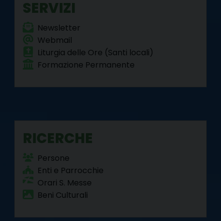
SERVIZI
Newsletter
Webmail
Liturgia delle Ore (Santi locali)
Formazione Permanente
RICERCHE
Persone
Enti e Parrocchie
Orari S. Messe
Beni Culturali