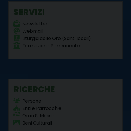
SERVIZI
Newsletter
Webmail
Liturgia delle Ore (Santi locali)
Formazione Permanente
RICERCHE
Persone
Enti e Parrocchie
Orari S. Messe
Beni Culturali