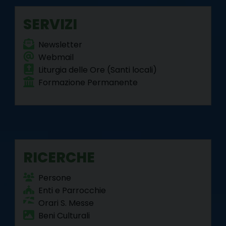
SERVIZI
Newsletter
Webmail
Liturgia delle Ore (Santi locali)
Formazione Permanente
RICERCHE
Persone
Enti e Parrocchie
Orari S. Messe
Beni Culturali