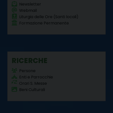
Newsletter
Webmail
Liturgia delle Ore (Santi locali)
Formazione Permanente
RICERCHE
Persone
Enti e Parrocchie
Orari S. Messe
Beni Culturali