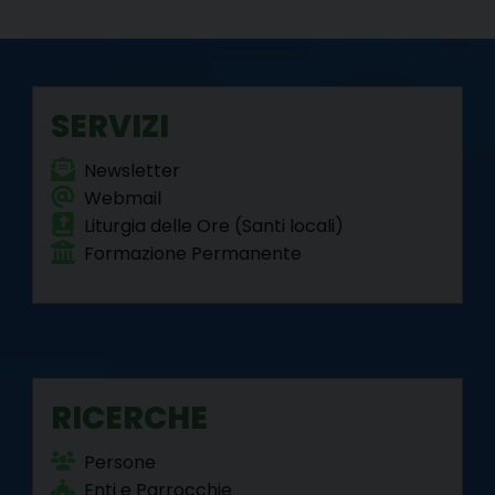
SERVIZI
Newsletter
Webmail
Liturgia delle Ore (Santi locali)
Formazione Permanente
RICERCHE
Persone
Enti e Parrocchie