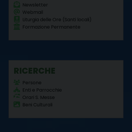
Newsletter
Webmail
Liturgia delle Ore (Santi locali)
Formazione Permanente
RICERCHE
Persone
Enti e Parrocchie
Orari S. Messe
Beni Culturali