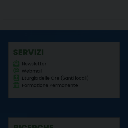
SERVIZI
Newsletter
Webmail
Liturgia delle Ore (Santi locali)
Formazione Permanente
RICERCHE