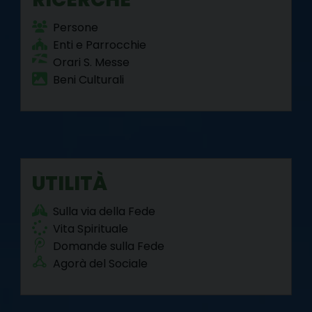
Persone
Enti e Parrocchie
Orari S. Messe
Beni Culturali
UTILITÀ
Sulla via della Fede
Vita Spirituale
Domande sulla Fede
Agorà del Sociale