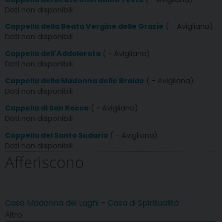
Dati non disponibili
Cappella della Beata Vergine delle Grazie
( - Avigliana)
Dati non disponibili
Cappella dell'Addolorata
( - Avigliana)
Dati non disponibili
Cappella della Madonna delle Braide
( - Avigliana)
Dati non disponibili
Cappella di San Rocco
( - Avigliana)
Dati non disponibili
Cappella del Santo Sudario
( - Avigliana)
Dati non disponibili
Afferiscono
Casa Madonna dei Laghi – Casa di Spiritualità
Altro