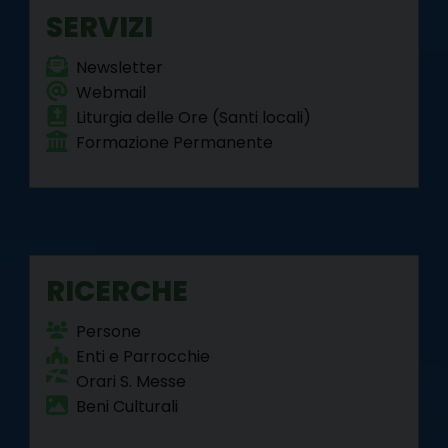
SERVIZI
Newsletter
Webmail
Liturgia delle Ore (Santi locali)
Formazione Permanente
RICERCHE
Persone
Enti e Parrocchie
Orari S. Messe
Beni Culturali