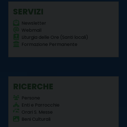
SERVIZI
Newsletter
Webmail
Liturgia delle Ore (Santi locali)
Formazione Permanente
RICERCHE
Persone
Enti e Parrocchie
Orari S. Messe
Beni Culturali