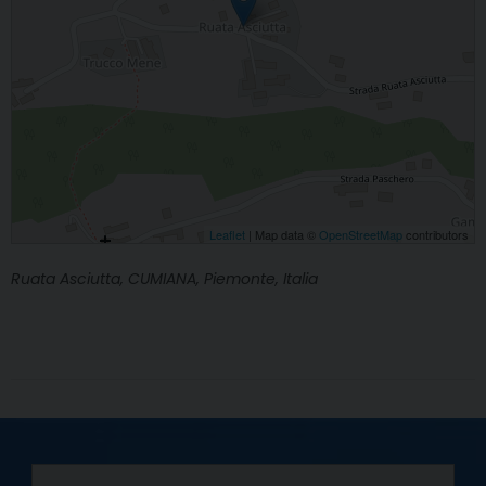
Leaflet
| Map data ©
OpenStreetMap
contributors
Ruata Asciutta, CUMIANA, Piemonte, Italia