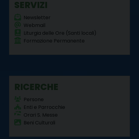
SERVIZI
Newsletter
Webmail
Liturgia delle Ore (Santi locali)
Formazione Permanente
RICERCHE
Persone
Enti e Parrocchie
Orari S. Messe
Beni Culturali