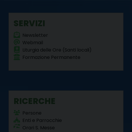
SERVIZI
Newsletter
Webmail
Liturgia delle Ore (Santi locali)
Formazione Permanente
RICERCHE
Persone
Enti e Parrocchie
Orari S. Messe