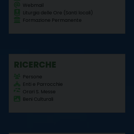
Webmail
Liturgia delle Ore (Santi locali)
Formazione Permanente
RICERCHE
Persone
Enti e Parrocchie
Orari S. Messe
Beni Culturali