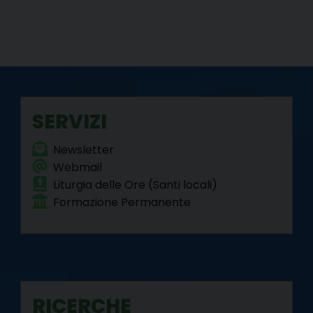
SERVIZI
Newsletter
Webmail
Liturgia delle Ore (Santi locali)
Formazione Permanente
RICERCHE