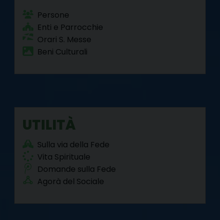
Persone
Enti e Parrocchie
Orari S. Messe
Beni Culturali
UTILITÀ
Sulla via della Fede
Vita Spirituale
Domande sulla Fede
Agorà del Sociale