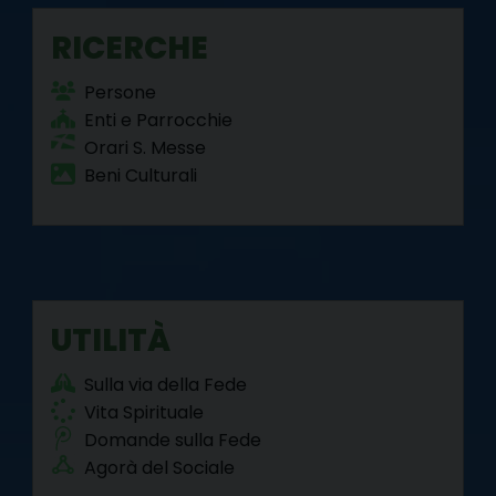
RICERCHE
Persone
Enti e Parrocchie
Orari S. Messe
Beni Culturali
UTILITÀ
Sulla via della Fede
Vita Spirituale
Domande sulla Fede
Agorà del Sociale