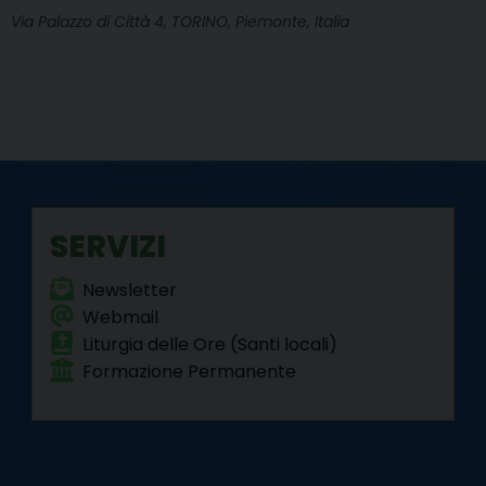
Via Palazzo di Città 4, TORINO, Piemonte, Italia
SERVIZI
Newsletter
Webmail
Liturgia delle Ore (Santi locali)
Formazione Permanente