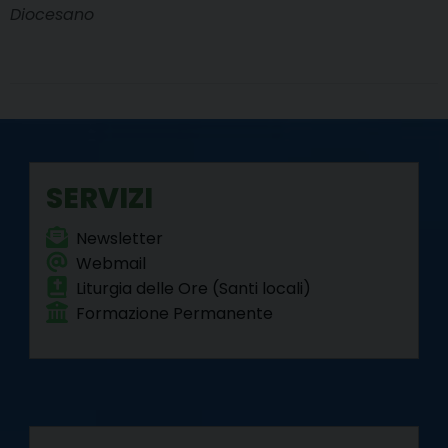
Diocesano
SERVIZI
Newsletter
Webmail
Liturgia delle Ore (Santi locali)
Formazione Permanente