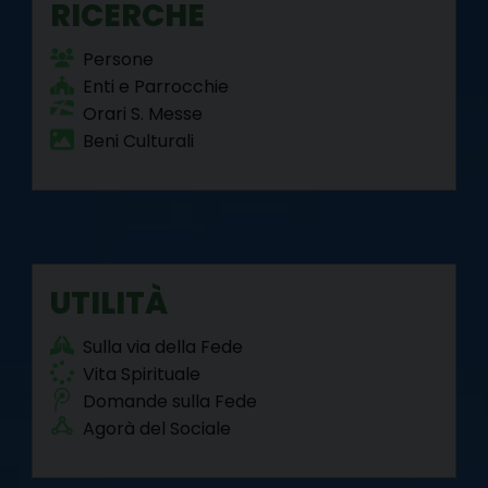
RICERCHE
Persone
Enti e Parrocchie
Orari S. Messe
Beni Culturali
UTILITÀ
Sulla via della Fede
Vita Spirituale
Domande sulla Fede
Agorà del Sociale