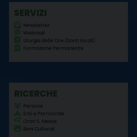
SERVIZI
Newsletter
Webmail
Liturgia delle Ore (Santi locali)
Formazione Permanente
RICERCHE
Persone
Enti e Parrocchie
Orari S. Messe
Beni Culturali