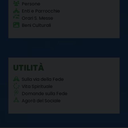
Persone
Enti e Parrocchie
Orari S. Messe
Beni Culturali
UTILITÀ
Sulla via della Fede
Vita Spirituale
Domande sulla Fede
Agorà del Sociale