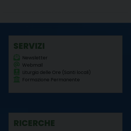
SERVIZI
Newsletter
Webmail
Liturgia delle Ore (Santi locali)
Formazione Permanente
RICERCHE