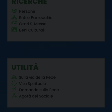
RICERCHE
Persone
Enti e Parrocchie
Orari S. Messe
Beni Culturali
UTILITÀ
Sulla via della Fede
Vita Spirituale
Domande sulla Fede
Agorà del Sociale