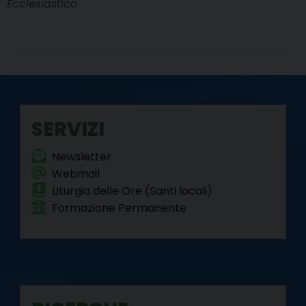
Ecclesiastico
SERVIZI
Newsletter
Webmail
Liturgia delle Ore (Santi locali)
Formazione Permanente