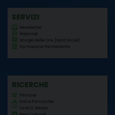
SERVIZI
Newsletter
Webmail
Liturgia delle Ore (Santi locali)
Formazione Permanente
RICERCHE
Persone
Enti e Parrocchie
Orari S. Messe
Beni Culturali