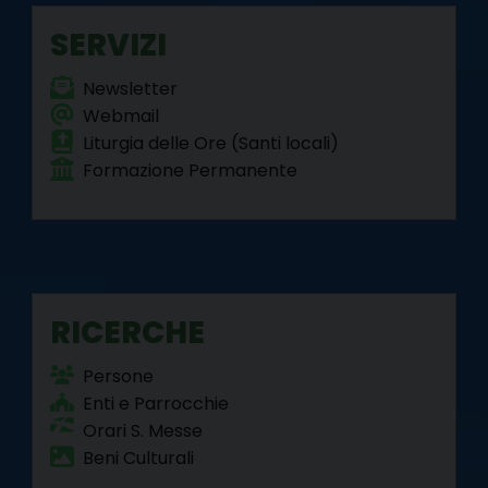
SERVIZI
Newsletter
Webmail
Liturgia delle Ore (Santi locali)
Formazione Permanente
RICERCHE
Persone
Enti e Parrocchie
Orari S. Messe
Beni Culturali