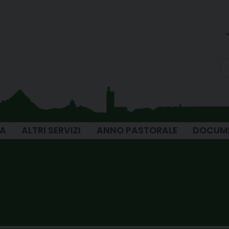
v
IA
ALTRI SERVIZI
ANNO PASTORALE
DOCUM