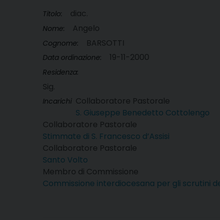
diac.
Titolo:
Angelo
Nome:
BARSOTTI
Cognome:
19-11-2000
Data ordinazione:
Residenza:
Sig.
Collaboratore Pastorale
Incarichi
S. Giuseppe Benedetto Cottolengo
Collaboratore Pastorale
Stimmate di S. Francesco d’Assisi
Collaboratore Pastorale
Santo Volto
Membro di Commissione
Commissione interdiocesana per gli scrutini 