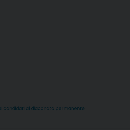
dei candidati al diaconato permanente