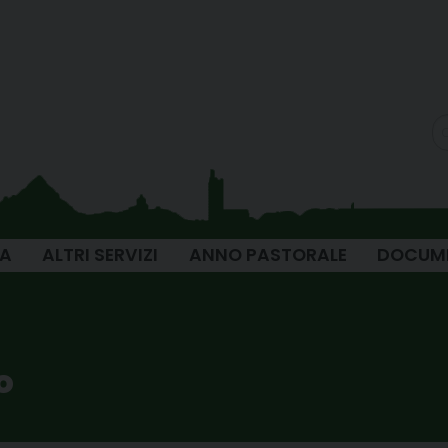
IA
ALTRI SERVIZI
ANNO PASTORALE
DOCUM
o