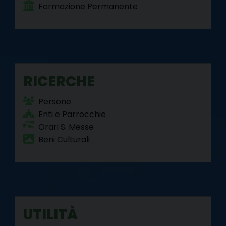
Formazione Permanente
RICERCHE
Persone
Enti e Parrocchie
Orari S. Messe
Beni Culturali
UTILITÀ