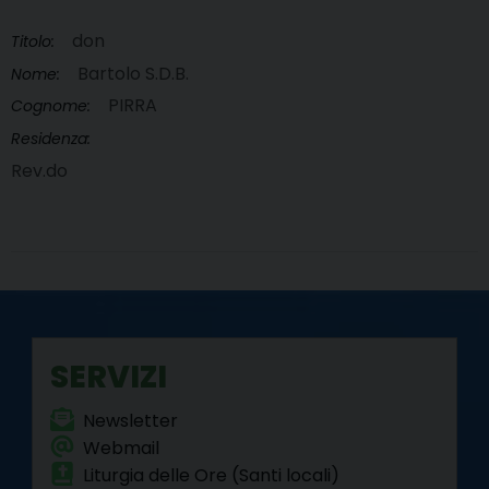
don
Titolo:
Bartolo S.D.B.
Nome:
PIRRA
Cognome:
Residenza:
Rev.do
SERVIZI
Newsletter
Webmail
Liturgia delle Ore (Santi locali)