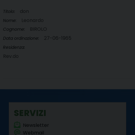
don
Titolo:
Leonardo
Nome:
BIROLO
Cognome:
27-06-1965
Data ordinazione:
Residenza:
Rev.do
SERVIZI
Newsletter
Webmail