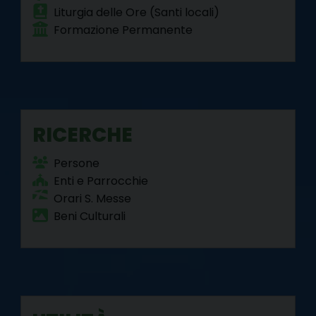
Liturgia delle Ore (Santi locali)
Formazione Permanente
RICERCHE
Persone
Enti e Parrocchie
Orari S. Messe
Beni Culturali