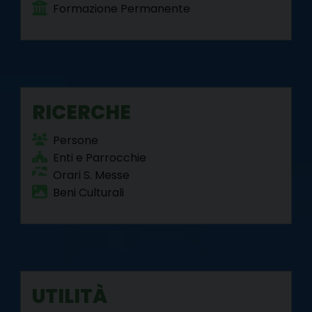
Formazione Permanente
RICERCHE
Persone
Enti e Parrocchie
Orari S. Messe
Beni Culturali
UTILITÀ