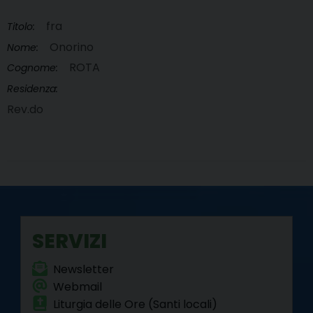
fra
Titolo:
Onorino
Nome:
ROTA
Cognome:
Residenza:
Rev.do
SERVIZI
Newsletter
Webmail
Liturgia delle Ore (Santi locali)