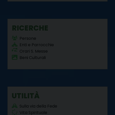
RICERCHE
Persone
Enti e Parrocchie
Orari S. Messe
Beni Culturali
UTILITÀ
Sulla via della Fede
Vita Spirituale