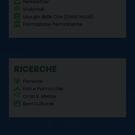
Newsletter
Webmail
Liturgia delle Ore (Santi locali)
Formazione Permanente
RICERCHE
Persone
Enti e Parrocchie
Orari S. Messe
Beni Culturali