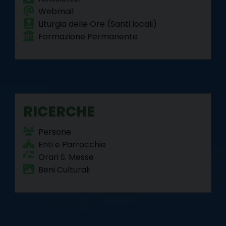
Webmail
Liturgia delle Ore (Santi locali)
Formazione Permanente
RICERCHE
Persone
Enti e Parrocchie
Orari S. Messe
Beni Culturali