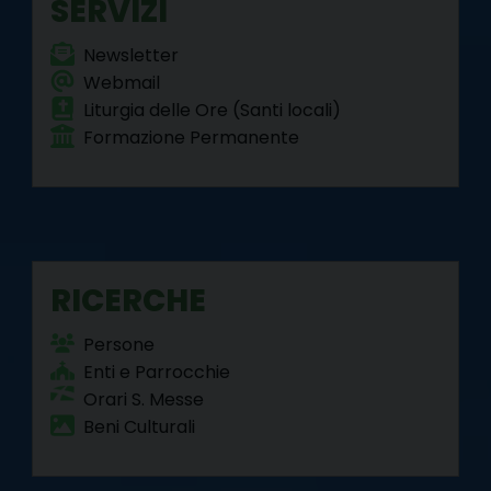
SERVIZI
Newsletter
Webmail
Liturgia delle Ore (Santi locali)
Formazione Permanente
RICERCHE
Persone
Enti e Parrocchie
Orari S. Messe
Beni Culturali