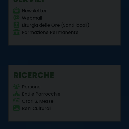
Newsletter
Webmail
Liturgia delle Ore (Santi locali)
Formazione Permanente
RICERCHE
Persone
Enti e Parrocchie
Orari S. Messe
Beni Culturali