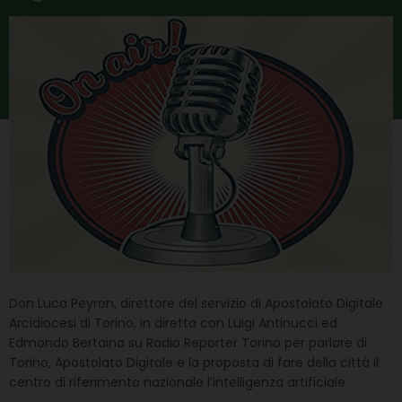
Don Luca Peyron, direttore del servizio di Apostolato Digitale
Arcidiocesi di Torino, in diretta con Luigi Antinucci ed
Edmondo Bertaina su Radio Reporter Torino per parlare di
Torino, Apostolato Digitale e la proposta di fare della città il
centro di riferimento nazionale l’intelligenza artificiale