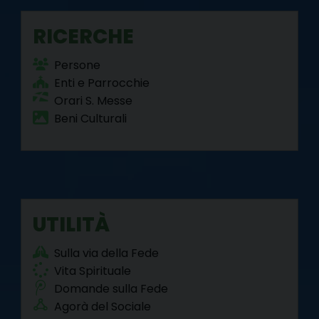
RICERCHE
Persone
Enti e Parrocchie
Orari S. Messe
Beni Culturali
UTILITÀ
Sulla via della Fede
Vita Spirituale
Domande sulla Fede
Agorà del Sociale