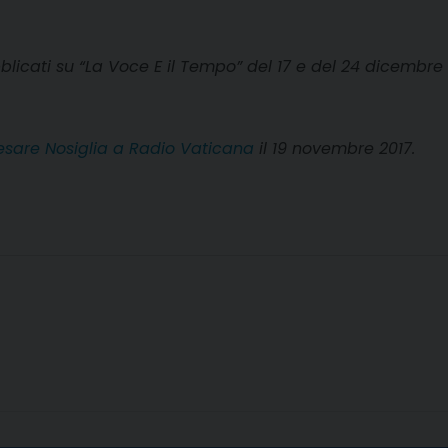
licati su “La Voce E il Tempo” del 17 e del 24 dicembre 
Cesare Nosiglia a Radio Vaticana
il 19 novembre 2017.