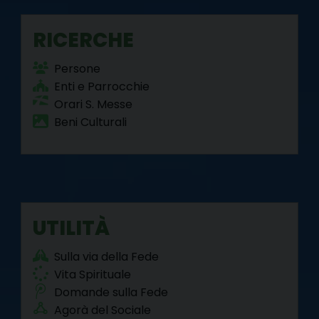
RICERCHE
Persone
Enti e Parrocchie
Orari S. Messe
Beni Culturali
UTILITÀ
Sulla via della Fede
Vita Spirituale
Domande sulla Fede
Agorà del Sociale