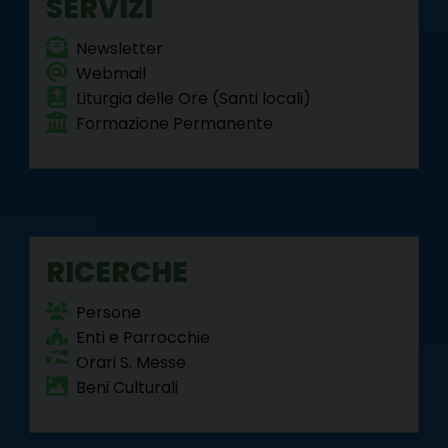
SERVIZI
Newsletter
Webmail
Liturgia delle Ore (Santi locali)
Formazione Permanente
RICERCHE
Persone
Enti e Parrocchie
Orari S. Messe
Beni Culturali