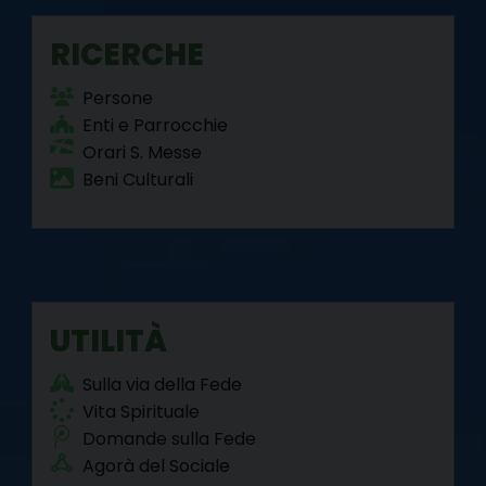
RICERCHE
Persone
Enti e Parrocchie
Orari S. Messe
Beni Culturali
UTILITÀ
Sulla via della Fede
Vita Spirituale
Domande sulla Fede
Agorà del Sociale