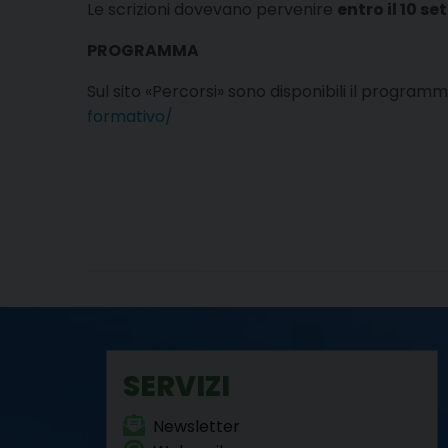
Le scrizioni dovevano pervenire
entro il 10 s
PROGRAMMA
Sul sito «Percorsi» sono disponibili il programm
formativo/
SERVIZI
Newsletter