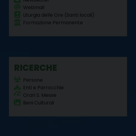
Webmail
Liturgia delle Ore (Santi locali)
Formazione Permanente
RICERCHE
Persone
Enti e Parrocchie
Orari S. Messe
Beni Culturali