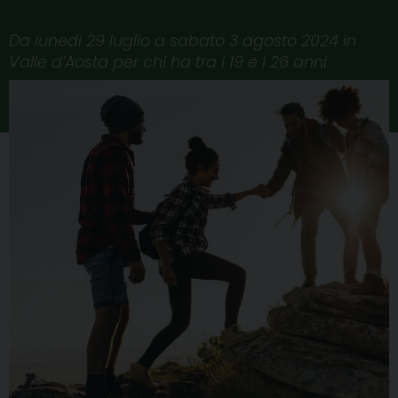
Da lunedì 29 luglio a sabato 3 agosto 2024 in
Valle d’Aosta per chi ha tra i 19 e i 26 anni