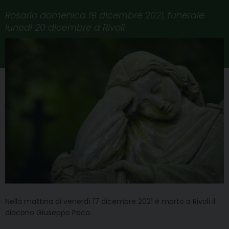
Rosario domenica 19 dicembre 2021, funerale
lunedì 20 dicembre a Rivoli
Nella mattina di venerdì 17 dicembre 2021 è morto a Rivoli il
diacono Giuseppe Peca.