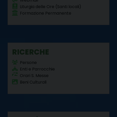
Webmail
Liturgia delle Ore (Santi locali)
Formazione Permanente
RICERCHE
Persone
Enti e Parrocchie
Orari S. Messe
Beni Culturali