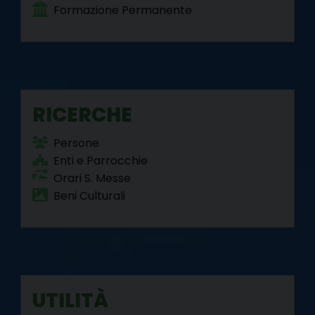
Formazione Permanente
RICERCHE
Persone
Enti e Parrocchie
Orari S. Messe
Beni Culturali
UTILITÀ