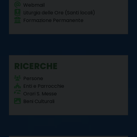
Webmail
Liturgia delle Ore (Santi locali)
Formazione Permanente
RICERCHE
Persone
Enti e Parrocchie
Orari S. Messe
Beni Culturali