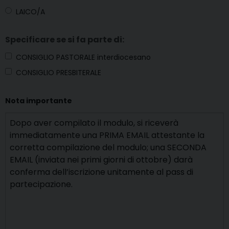
LAICO/A
Specificare se si fa parte di:
CONSIGLIO PASTORALE interdiocesano
CONSIGLIO PRESBITERALE
Nota importante