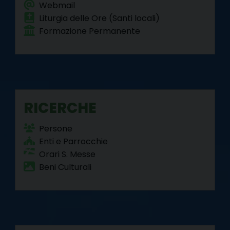
Webmail
Liturgia delle Ore (Santi locali)
Formazione Permanente
RICERCHE
Persone
Enti e Parrocchie
Orari S. Messe
Beni Culturali