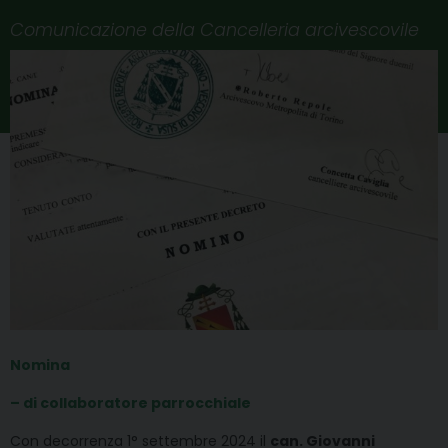
Comunicazione della Cancelleria arcivescovile
Nomina
– di collaboratore parrocchiale
Con decorrenza 1° settembre 2024 il
can. Giovanni