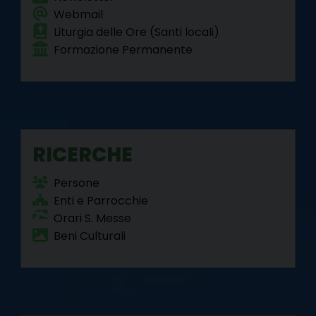
Webmail
Liturgia delle Ore (Santi locali)
Formazione Permanente
RICERCHE
Persone
Enti e Parrocchie
Orari S. Messe
Beni Culturali